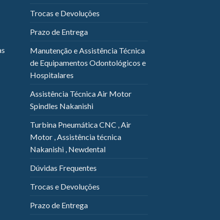
Trocas e Devoluções
Prazo de Entrega
as
Manutenção e Assistência Técnica
de Equipamentos Odontológicos e
Hospitalares
Assistência Técnica Air Motor
Spindles Nakanishi
Turbina Pneumática CNC , Air
Motor , Assistência técnica
Nakanishi , Newdental
Dúvidas Frequentes
Trocas e Devoluções
Prazo de Entrega