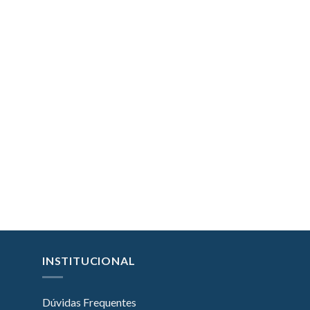
INSTITUCIONAL
Dúvidas Frequentes