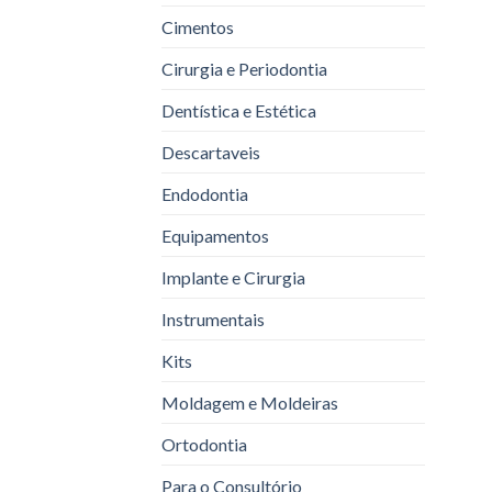
Cimentos
Cirurgia e Periodontia
Dentística e Estética
Descartaveis
Endodontia
Equipamentos
Implante e Cirurgia
Instrumentais
Kits
Moldagem e Moldeiras
Ortodontia
Para o Consultório