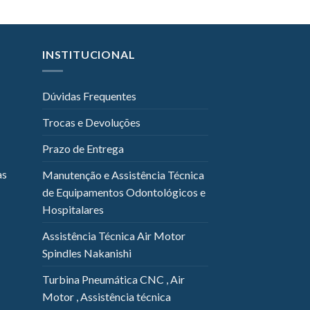
INSTITUCIONAL
Dúvidas Frequentes
Trocas e Devoluções
Prazo de Entrega
as
Manutenção e Assistência Técnica
de Equipamentos Odontológicos e
Hospitalares
Assistência Técnica Air Motor
Spindles Nakanishi
Turbina Pneumática CNC , Air
Motor , Assistência técnica