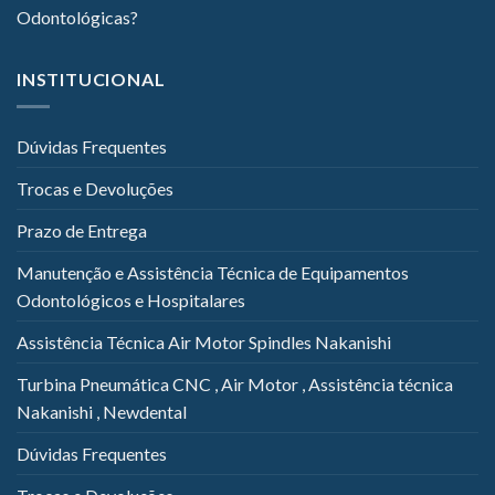
Odontológicas?
INSTITUCIONAL
Dúvidas Frequentes
Trocas e Devoluções
Prazo de Entrega
Manutenção e Assistência Técnica de Equipamentos
Odontológicos e Hospitalares
Assistência Técnica Air Motor Spindles Nakanishi
Turbina Pneumática CNC , Air Motor , Assistência técnica
Nakanishi , Newdental
Dúvidas Frequentes