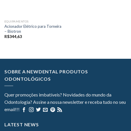
EQUIPAMENTOS
Acionador Elétrico para Torneira
– Biotron
R$
344,63
SOBRE A NEWDENTAL PRODUTOS
ODONTOLÓGICOS
Quer promoções imbatíveis? Novidades do mundo da
Odontologia? Assine a nossa newsletter e receba tudo no seu
email!!!
LATEST NEWS