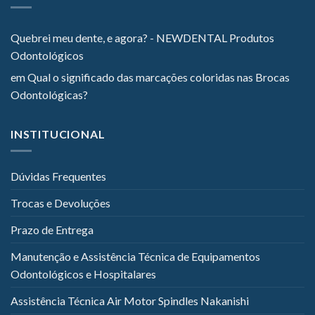
Quebrei meu dente, e agora? - NEWDENTAL Produtos
Odontológicos
em
Qual o significado das marcações coloridas nas Brocas
Odontológicas?
INSTITUCIONAL
Dúvidas Frequentes
Trocas e Devoluções
Prazo de Entrega
Manutenção e Assistência Técnica de Equipamentos
Odontológicos e Hospitalares
Assistência Técnica Air Motor Spindles Nakanishi