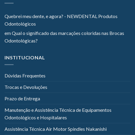
Quebrei meu dente, e agora? - NEWDENTAL Produtos
Odontológicos
em
Qual o significado das marcações coloridas nas Brocas
Odontológicas?
INSTITUCIONAL
Dúvidas Frequentes
Trocas e Devoluções
Prazo de Entrega
Manutenção e Assistência Técnica de Equipamentos
Odontológicos e Hospitalares
Assistência Técnica Air Motor Spindles Nakanishi