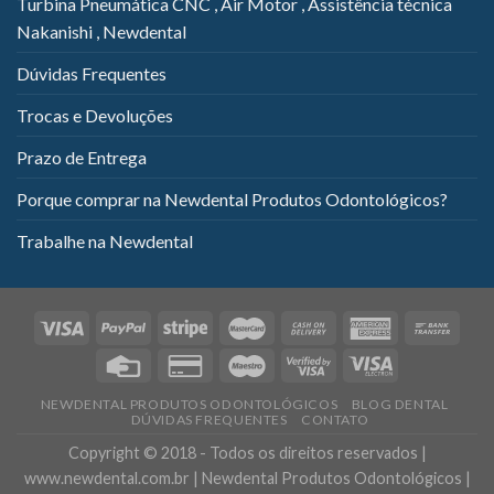
Turbina Pneumática CNC , Air Motor , Assistência técnica
Nakanishi , Newdental
Dúvidas Frequentes
Trocas e Devoluções
Prazo de Entrega
Porque comprar na Newdental Produtos Odontológicos?
Trabalhe na Newdental
NEWDENTAL PRODUTOS ODONTOLÓGICOS
BLOG DENTAL
DÚVIDAS FREQUENTES
CONTATO
Copyright © 2018 - Todos os direitos reservados |
www.newdental.com.br | Newdental Produtos Odontológicos |