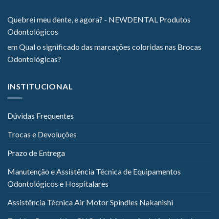
Quebrei meu dente, e agora? - NEWDENTAL Produtos
Odontológicos
em
Qual o significado das marcações coloridas nas Brocas
Odontológicas?
INSTITUCIONAL
Dúvidas Frequentes
Trocas e Devoluções
Prazo de Entrega
Manutenção e Assistência Técnica de Equipamentos
Odontológicos e Hospitalares
Assistência Técnica Air Motor Spindles Nakanishi