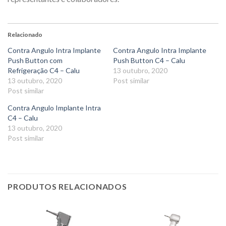
Relacionado
Contra Angulo Intra Implante
Contra Angulo Intra Implante
Push Button com
Push Button C4 – Calu
Refrigeração C4 – Calu
13 outubro, 2020
13 outubro, 2020
Post similar
Post similar
Contra Angulo Implante Intra
C4 – Calu
13 outubro, 2020
Post similar
PRODUTOS RELACIONADOS