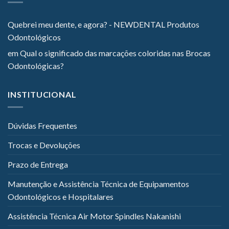
Quebrei meu dente, e agora? - NEWDENTAL Produtos
Odontológicos
em
Qual o significado das marcações coloridas nas Brocas
Odontológicas?
INSTITUCIONAL
Dúvidas Frequentes
Trocas e Devoluções
Prazo de Entrega
Manutenção e Assistência Técnica de Equipamentos
Odontológicos e Hospitalares
Assistência Técnica Air Motor Spindles Nakanishi