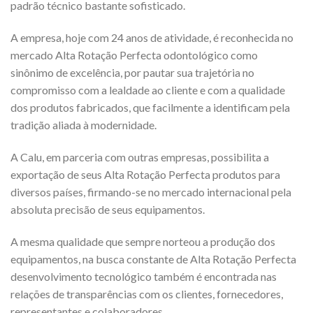
padrão técnico bastante sofisticado.
A empresa, hoje com 24 anos de atividade, é reconhecida no
mercado Alta Rotação Perfecta odontológico como
sinônimo de excelência, por pautar sua trajetória no
compromisso com a lealdade ao cliente e com a qualidade
dos produtos fabricados, que facilmente a identificam pela
tradição aliada à modernidade.
A Calu, em parceria com outras empresas, possibilita a
exportação de seus Alta Rotação Perfecta produtos para
diversos países, firmando-se no mercado internacional pela
absoluta precisão de seus equipamentos.
A mesma qualidade que sempre norteou a produção dos
equipamentos, na busca constante de Alta Rotação Perfecta
desenvolvimento tecnológico também é encontrada nas
relações de transparências com os clientes, fornecedores,
representantes e colaboradores.