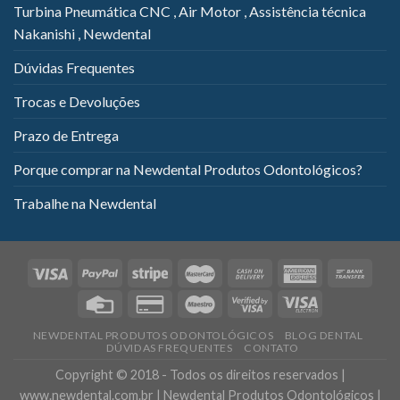
Turbina Pneumática CNC , Air Motor , Assistência técnica
Nakanishi , Newdental
Dúvidas Frequentes
Trocas e Devoluções
Prazo de Entrega
Porque comprar na Newdental Produtos Odontológicos?
Trabalhe na Newdental
NEWDENTAL PRODUTOS ODONTOLÓGICOS
BLOG DENTAL
DÚVIDAS FREQUENTES
CONTATO
Copyright © 2018 - Todos os direitos reservados |
www.newdental.com.br | Newdental Produtos Odontológicos |