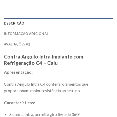
DESCRIÇÃO
INFORMAÇÃO ADICIONAL
AVALIAÇÕES (0)
Contra Angulo Intra Implante com
Refrigeração C4 – Calu
Apresentação:
Contra Angulo Intra C4 contém rolamentos que
proporcionam maior resistência ao seu uso.
Características:
Sistema:
Intra, permite giro livre de 360°