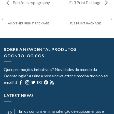
Portfolio typography
FL3 Print Package
ANOTHER PRINT PACKAGE
FL3 PRINT PACKAGE
SOBRE A NEWDENTAL PRODUTOS
ODONTOLÓGICOS
Quer promoções imbatíveis? Novidades do mundo da
Odontologia? Assine a nossa newsletter e receba tudo no seu
email!!!
LATEST NEWS
Erros comuns em manutenção de equipamentos e
19