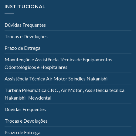
INSTITUCIONAL
Dúvidas Frequentes
Trocas e Devoluções
Prazo de Entrega
Manutenção e Assistência Técnica de Equipamentos
Odontológicos e Hospitalares
Assistência Técnica Air Motor Spindles Nakanishi
Turbina Pneumática CNC , Air Motor , Assistência técnica
Nakanishi , Newdental
Dúvidas Frequentes
Trocas e Devoluções
Prazo de Entrega