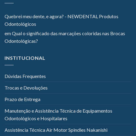
Quebrei meu dente, e agora? - NEWDENTAL Produtos
Odontológicos
em
Qual o significado das marcações coloridas nas Brocas
Odontológicas?
INSTITUCIONAL
Dúvidas Frequentes
Trocas e Devoluções
Prazo de Entrega
Manutenção e Assistência Técnica de Equipamentos
Odontológicos e Hospitalares
Assistência Técnica Air Motor Spindles Nakanishi