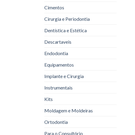
Cimentos
Cirurgia e Periodontia
Dentística e Estética
Descartaveis
Endodontia
Equipamentos
Implante e Cirurgia
Instrumentais
Kits
Moldagem e Moldeiras
Ortodontia
Para o Consultório