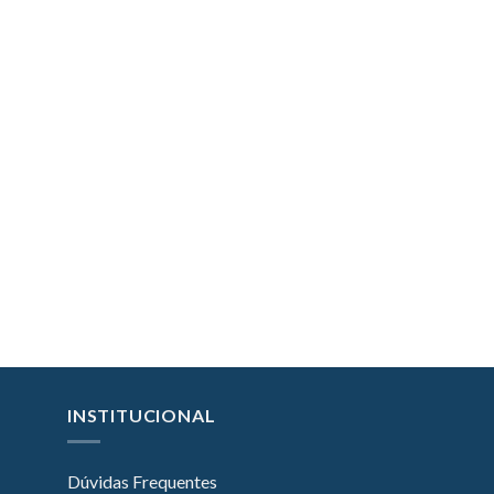
INSTITUCIONAL
Dúvidas Frequentes