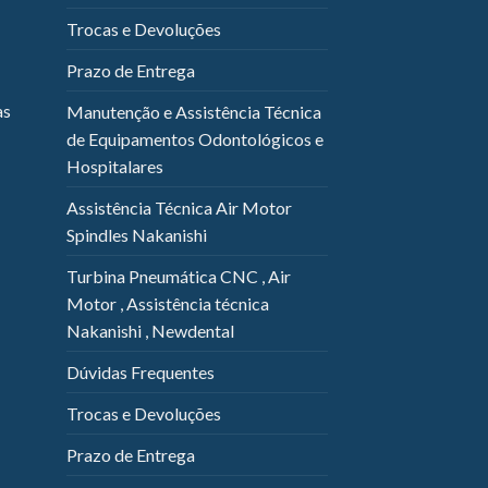
Trocas e Devoluções
Prazo de Entrega
as
Manutenção e Assistência Técnica
de Equipamentos Odontológicos e
Hospitalares
Assistência Técnica Air Motor
Spindles Nakanishi
Turbina Pneumática CNC , Air
Motor , Assistência técnica
Nakanishi , Newdental
Dúvidas Frequentes
Trocas e Devoluções
Prazo de Entrega