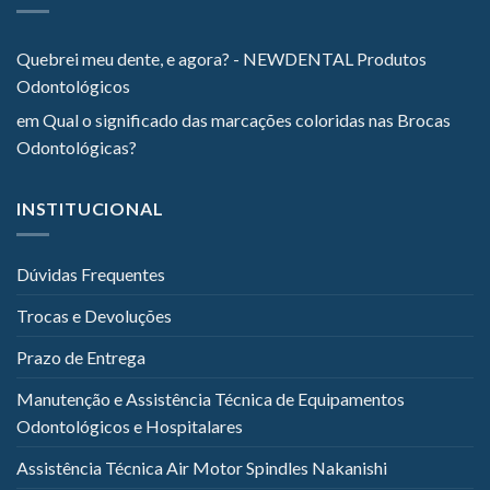
Quebrei meu dente, e agora? - NEWDENTAL Produtos
Odontológicos
em
Qual o significado das marcações coloridas nas Brocas
Odontológicas?
INSTITUCIONAL
Dúvidas Frequentes
Trocas e Devoluções
Prazo de Entrega
Manutenção e Assistência Técnica de Equipamentos
Odontológicos e Hospitalares
Assistência Técnica Air Motor Spindles Nakanishi