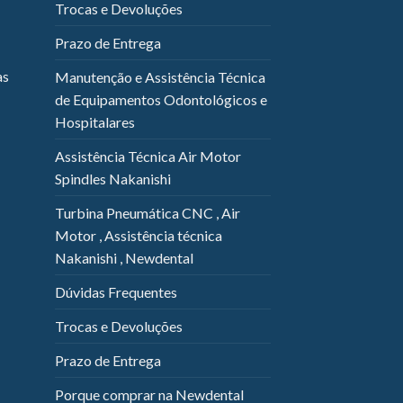
Trocas e Devoluções
Prazo de Entrega
as
Manutenção e Assistência Técnica
de Equipamentos Odontológicos e
Hospitalares
Assistência Técnica Air Motor
Spindles Nakanishi
Turbina Pneumática CNC , Air
Motor , Assistência técnica
Nakanishi , Newdental
Dúvidas Frequentes
Trocas e Devoluções
Prazo de Entrega
Porque comprar na Newdental