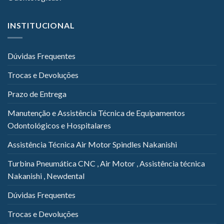
INSTITUCIONAL
Dúvidas Frequentes
Trocas e Devoluções
Prazo de Entrega
Manutenção e Assistência Técnica de Equipamentos
Odontológicos e Hospitalares
Assistência Técnica Air Motor Spindles Nakanishi
Turbina Pneumática CNC , Air Motor , Assistência técnica
Nakanishi , Newdental
Dúvidas Frequentes
Trocas e Devoluções