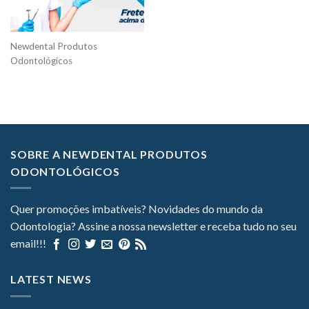
Newdental Produtos
Odontológicos
SOBRE A NEWDENTAL PRODUTOS
ODONTOLÓGICOS
Quer promoções imbatíveis? Novidades do mundo da
Odontologia? Assine a nossa newsletter e receba tudo no seu
email!!!
LATEST NEWS